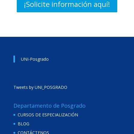
¡Solicite información aquí!
UNI-Posgrado
Tweets by UNI_POSGRADO
Departamento de Posgrado
CURSOS DE ESPECIALIZACIÓN
BLOG
CONTÁCTENOS