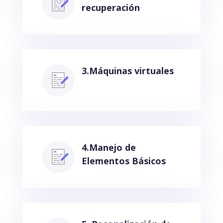
recuperación
3.Máquinas virtuales
4.Manejo de
Elementos Básicos