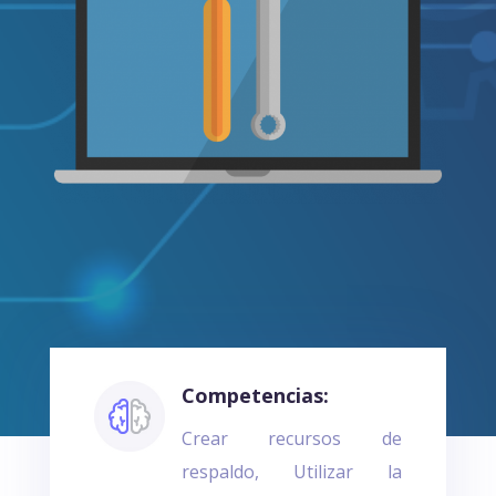
Competencias:
Crear recursos de
respaldo, Utilizar la