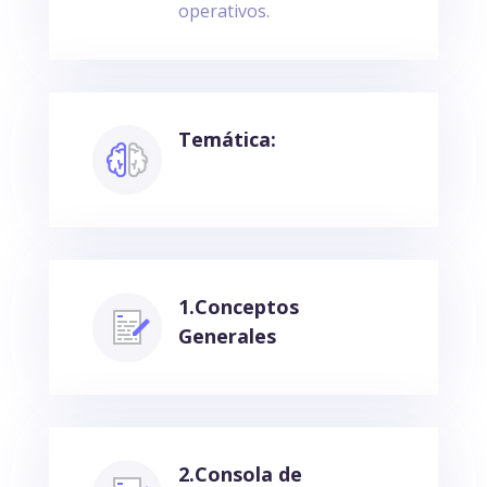
operativos.
Temática:
1.Conceptos
Generales
2.Consola de