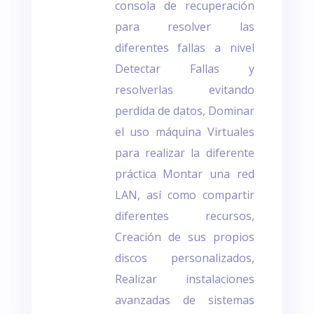
consola de recuperación
para resolver las
diferentes fallas a nivel
Detectar Fallas y
resolverlas evitando
perdida de datos, Dominar
el uso máquina Virtuales
para realizar la diferente
práctica
Montar una red
LAN, así como compartir
diferentes recursos,
Creación de sus propios
discos personalizados,
Realizar instalaciones
avanzadas de sistemas