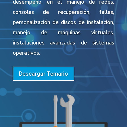
desempeño, en el manejo de redes,
consolas de recuperación, fallas,
personalización de discos de instalación,
manejo de máquinas virtuales,
instalaciones avanzadas de sistemas
operativos.
Descargar Temario