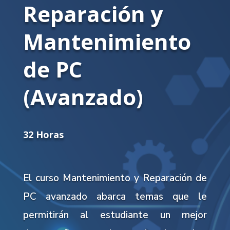
Reparación y
Mantenimiento
de PC
(Avanzado)
32 Horas
El curso Mantenimiento y Reparación de
PC avanzado abarca temas que le
permitirán al estudiante un mejor