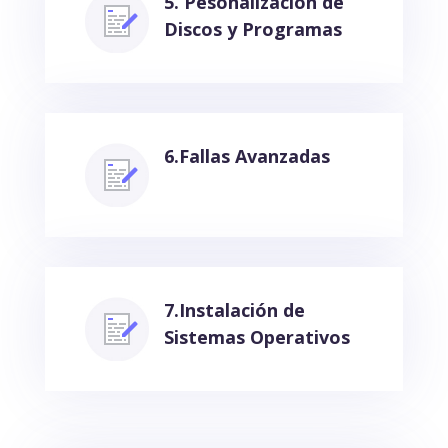
5. Pesonalización de
Discos y Programas
6.Fallas Avanzadas
7.Instalación de
Sistemas Operativos