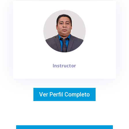
Instructor
Ver Perfil Completo