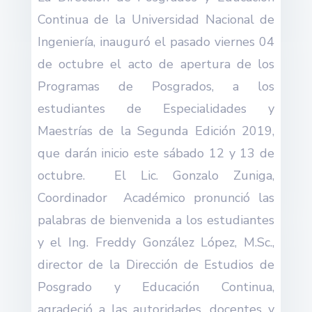
Continua de la Universidad Nacional de
Ingeniería, inauguró el pasado viernes 04
de octubre el acto de apertura de los
Programas de Posgrados, a los
estudiantes de Especialidades y
Maestrías de la Segunda Edición 2019,
que darán inicio este sábado 12 y 13 de
octubre. El Lic. Gonzalo Zuniga,
Coordinador Académico pronunció las
palabras de bienvenida a los estudiantes
y el Ing. Freddy González López, M.Sc.,
director de la Dirección de Estudios de
Posgrado y Educación Continua,
agradeció a las autoridades, docentes y