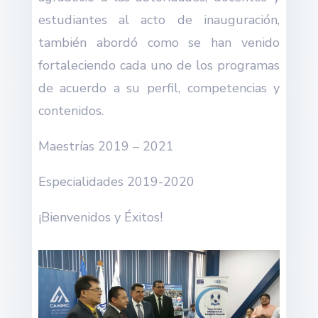
estudiantes al acto de inauguración,
también abordó como se han venido
fortaleciendo cada uno de los programas
de acuerdo a su perfil, competencias y
contenidos.
Maestrías 2019 – 2021
Especialidades 2019-2020
¡Bienvenidos y Éxitos!