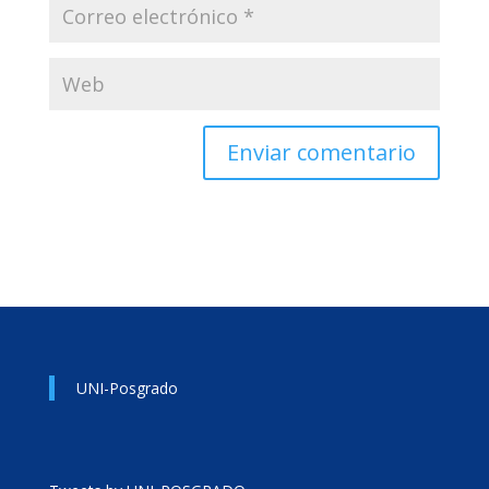
UNI-Posgrado