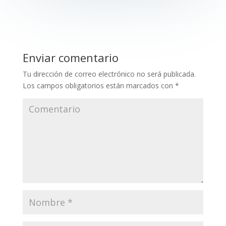
Enviar comentario
Tu dirección de correo electrónico no será publicada.
Los campos obligatorios están marcados con
*