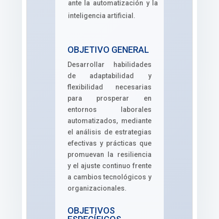
ante la automatización y la
inteligencia artificial.
OBJETIVO GENERAL
Desarrollar habilidades
de adaptabilidad y
flexibilidad necesarias
para prosperar en
entornos laborales
automatizados, mediante
el análisis de estrategias
efectivas y prácticas que
promuevan la resiliencia
y el ajuste continuo frente
a cambios tecnológicos y
organizacionales.
OBJETIVOS