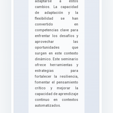
adaptarse a estos
cambios. La capacidad
de adaptación y la
flexibilidad se han
convertido en
competencias clave para
enfrentar los desafíos y
aprovechar las
oportunidades que
surgen en este contexto
dinámico. Este seminario
ofrece herramientas y
estrategias para
fortalecer la resiliencia,
fomentar el pensamiento
crítico y mejorar la
capacidad de aprendizaje
continuo en contextos
automatizados.