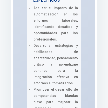
ESPECÍFICOS
Analizar el impacto de la
automatización en los
entornos laborales,
identificando desafíos y
oportunidades para los
profesionales.
Desarrollar estrategias y
habilidades de
adaptabilidad, pensamiento
crítico y aprendizaje
continuo para la
integración efectiva en
entornos automatizados.
Promover el desarrollo de
competencias blandas
clave para mejorar la