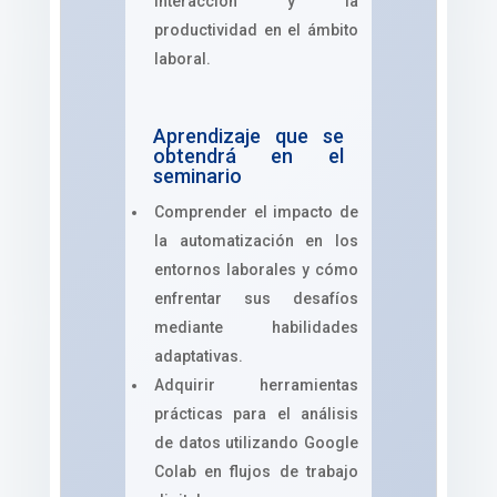
interacción y la
productividad en el ámbito
laboral.
Aprendizaje que se
obtendrá en el
seminario
Comprender el impacto de
la automatización en los
entornos laborales y cómo
enfrentar sus desafíos
mediante habilidades
adaptativas.
Adquirir herramientas
prácticas para el análisis
de datos utilizando Google
Colab en flujos de trabajo