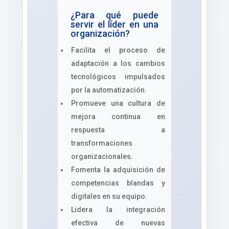
¿Para qué puede
servir el líder en una
organización?
Facilita el proceso de
adaptación a los cambios
tecnológicos impulsados
por la automatización.
Promueve una cultura de
mejora continua en
respuesta a
transformaciones
organizacionales.
Fomenta la adquisición de
competencias blandas y
digitales en su equipo.
Lidera la integración
efectiva de nuevas