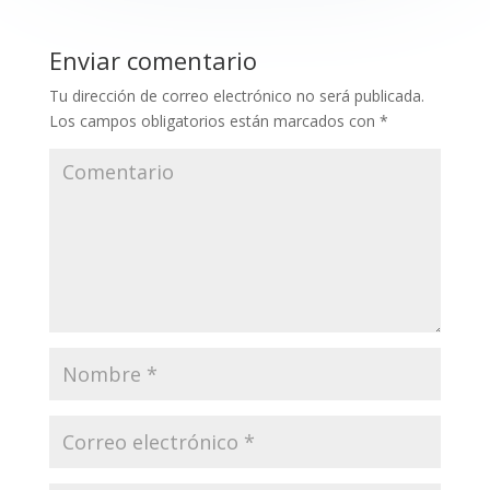
Enviar comentario
Tu dirección de correo electrónico no será publicada.
Los campos obligatorios están marcados con
*