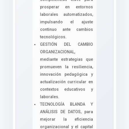
prosperar en entornos
laborales automatizados,
impulsando el ajuste
continuo ante cambios
tecnológicos.
GESTIÓN DEL CAMBIO
ORGANIZACIONAL,
mediante estrategias que
promueven la resiliencia,
innovación pedagógica y
actualización curricular en
contextos educativos y
laborales.
TECNOLOGÍA BLANDA Y
ANÁLISIS DE DATOS, para
mejorar la eficiencia
organizacional y el capital