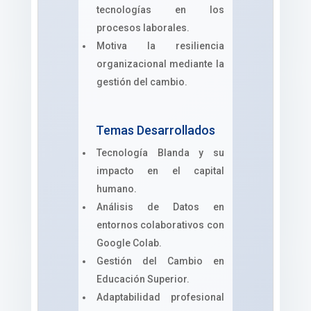
tecnologías en los
procesos laborales.
Motiva la resiliencia
organizacional mediante la
gestión del cambio.
Temas Desarrollados
Tecnología Blanda y su
impacto en el capital
humano.
Análisis de Datos en
entornos colaborativos con
Google Colab.
Gestión del Cambio en
Educación Superior.
Adaptabilidad profesional