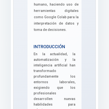
humano, haciendo uso de
herramientas digitales
como Google Colab para la
interpretación de datos y
toma de decisiones.
INTRODUCCIÓN
En la actualidad, la
automatización y la
inteligencia artificial han
transformado
profundamente los
entornos laborales,
exigiendo que los
profesionales
desarrollen nuevas
habilidades para