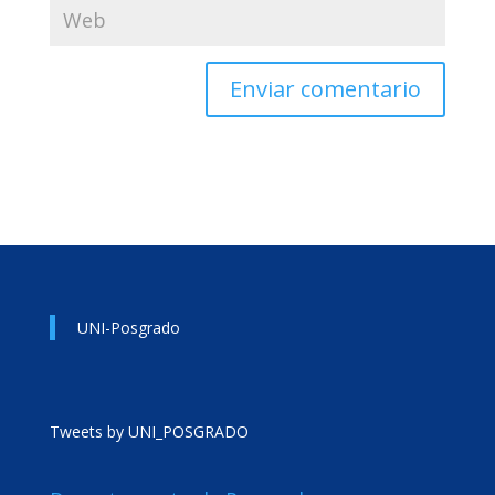
UNI-Posgrado
Tweets by UNI_POSGRADO