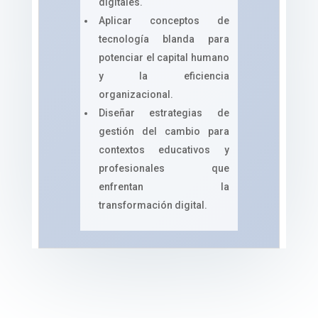
digitales.
Aplicar conceptos de
tecnología blanda para
potenciar el capital humano
y la eficiencia
organizacional.
Diseñar estrategias de
gestión del cambio para
contextos educativos y
profesionales que
enfrentan la
transformación digital.