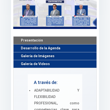
Presentación
Desarrollo de la Agenda
Galería de Imágenes
Galería de Videos
A través de:
ADAPTABILIDAD Y
FLEXIBILIDAD
PROFESIONAL, como
competencias clave para